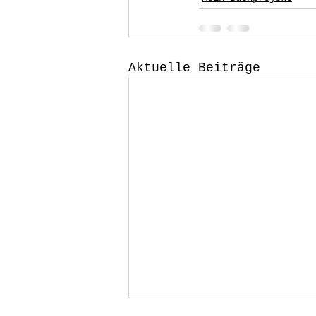
Aktuelle Beiträge