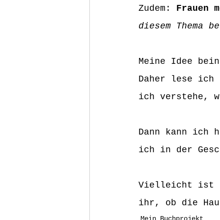
Zudem: 
Frauen m
diesem Thema be
Meine Idee bein
Daher lese ich 
ich verstehe, w
Dann kann ich h
ich in der Gesc
Vielleicht ist 
ihr, ob die Hau
Mein Buchprojekt