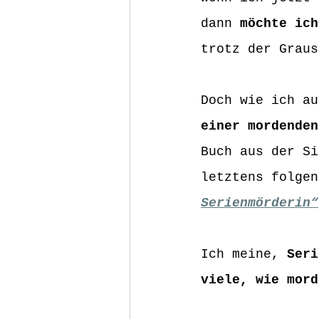
dann 
möchte ich
trotz der Graus
Doch wie ich au
einer mordenden
Buch aus der Si
letztens folgen
Serienmörderin“
Ich meine, 
Seri
viele, wie mord