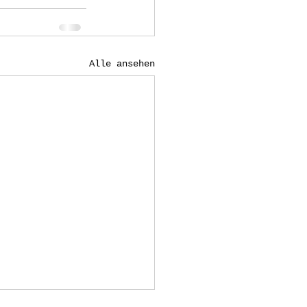
Alle ansehen