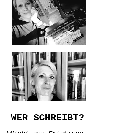
WER SCHREIBT?