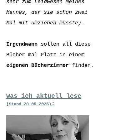
sehr zum Leidwesen meines
Mannes, der sie schon zwei
Mal mit umziehen musste)
.
Irgendwann
sollen all diese
Bücher mal Platz in einem
eigenen Bücherzimmer
finden.
Was ich aktuell lese
:
(Stand
28.05.2025)