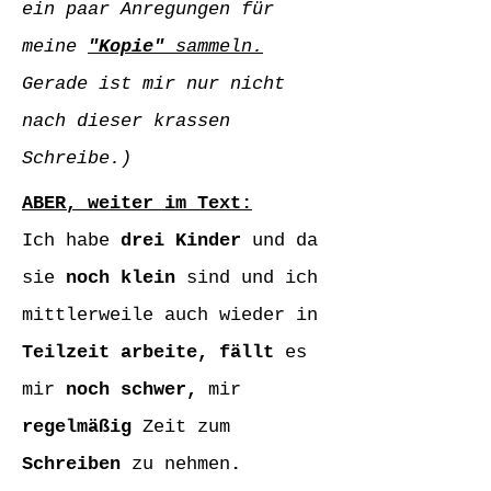
ein paar Anregungen für
meine
"Kopie"
sammeln.
Gerade ist mir nur nicht
nach dieser krassen
Schreibe.)
ABER, weiter im Text:
Ich habe
drei Kinder
und da
sie
noch klein
sind
und ich
mittlerweile auch
wieder in
Teilzeit arbeite, fällt
es
mir
noch schwer,
mir
regelmäßig
Zeit zum
Schreiben
zu nehmen
.