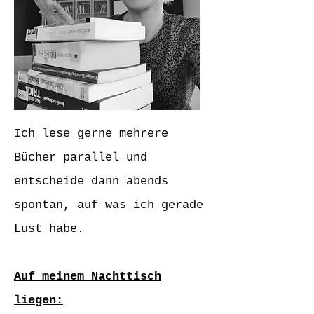
Ich lese gerne mehrere
Bücher parallel und
entscheide dann abends
spontan, auf was ich gerade
Lust habe.
Auf meinem Nachttisch
liegen: