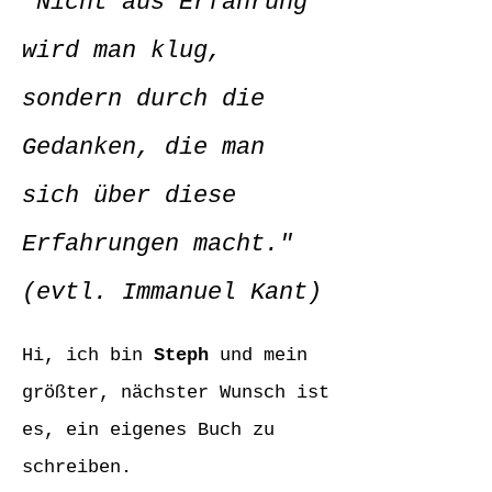
"Nicht aus Erfahrung
wird man klug,
sondern durch die
Gedanken, die man
sich über diese
Erfahrungen macht."
(evtl. Immanuel Kant)
Hi, ich bin
Steph
und mein
größter, nächster Wunsch ist
es, ein eigenes Buch zu
schreiben.