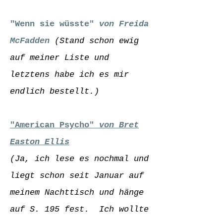
"Wenn sie wüsste"
von Freida
McFadden
(Stand schon ewig
auf meiner Liste und
letztens habe ich es mir
endlich bestellt.)
"American Psycho"
von Bret
Easton Ellis
(Ja, ich lese es nochmal und
liegt schon seit Januar auf
meinem Nachttisch und hänge
auf S. 195 fest. Ich wollte